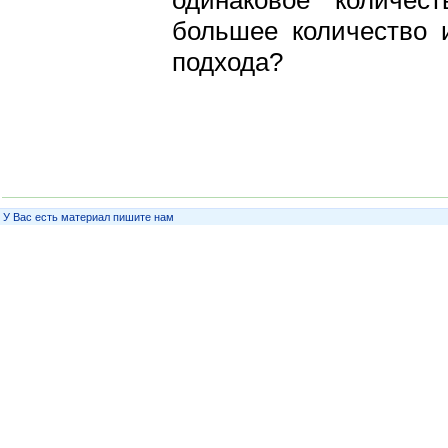
одинаковое количес
большее количество 
подхода?
У Вас есть материал пишите нам