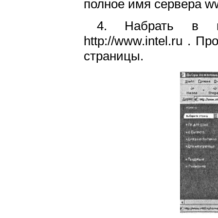
полное имя сервера www
4. Набрать в
http://www.intel.ru .
страницы.