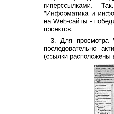
гиперссылками. Т
"Информатика и инфо
на Web-сайты - побед
проектов.
3. Для просмотра 
последовательно акт
(ссылки расположены 