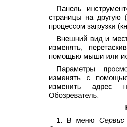
Панель инструмент
страницы на другую 
процессом загрузки (к
Внешний вид и мес
изменять, перетаски
помощью мыши или и
Параметры просм
изменять с помощью
изменить адрес н
Обозреватель.
1. В меню
Сервис