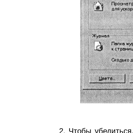
2. Чтобы убедиться