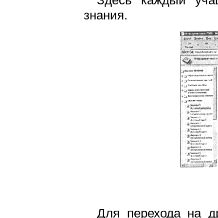
знания.
Для перехода на д