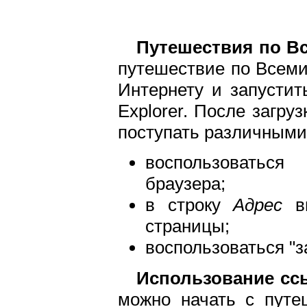
Путешествия по В
путешествие по Всеми
Интернету и запустить
Explorer. После загр
поступать различными
воспользоваться
браузера;
в строку
Адрес
вв
страницы;
воспользоваться "
Использование сс
можно начать с путе