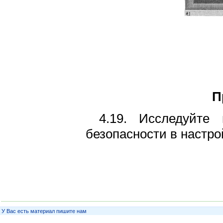
П
4.19. Исследуйте
безопасности в настро
У Вас есть материал пишите нам