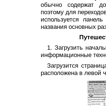
обычно содержат до
поэтому для переходов
используется
панель
названия основных раз
Путешес
1. Загрузить начал
информационные техно
Загрузится страни
расположена в левой 