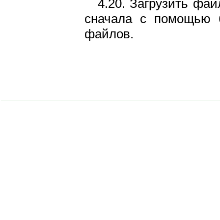
4.20. Загрузить фа
сначала с помощью б
файлов.