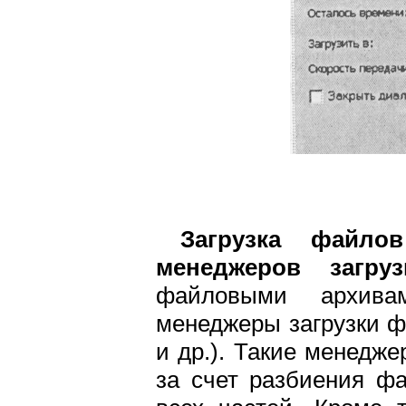
Загрузка файло
менеджеров загруз
файловыми архивам
менеджеры загрузки фа
и др.). Такие менедже
за счет разбиения фа