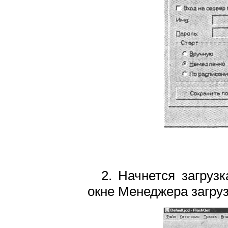
2. Начнется загруз
окне Менеджера загруз