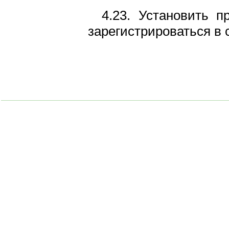
4.23. Установить 
зарегистрироваться в 