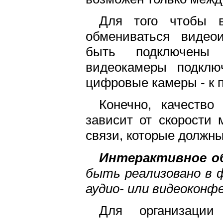
Для того чтобы в
обмениваться видео
быть подключены 
видеокамеры подклю
цифровые камеры - к 
Конечно, качеств
зависит от скорости 
связи, которые должны
Интерактивное о
быть реализовано в 
аудио- или видеоконф
Для организации