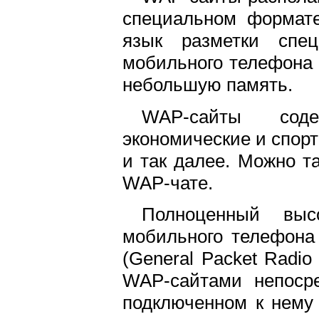
специальном формате
язык разметки спец
мобильного телефона 
небольшую память.
WAP-сайты соде
экономические и спорт
и так далее. Можно та
WAP-чате.
Полноценный выс
мобильного телефона
(General Packet Radio
WAP-сайтами непосре
подключенном к нему