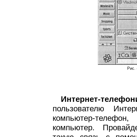
Рис.
Интернет-телефон
пользователю Интер
компьютер-телефо
компьютер. Провайд