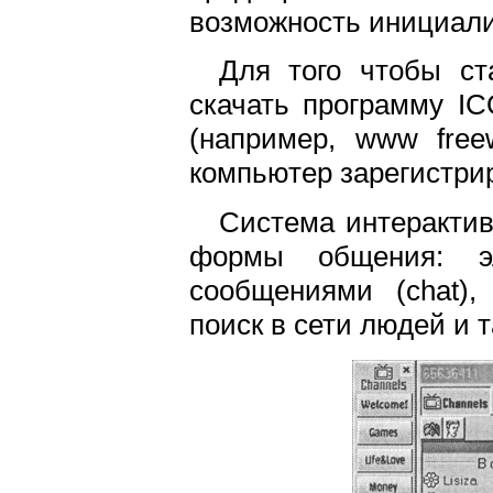
возможность инициали
Для того чтобы ст
скачать программу IC
(например, www free
компьютер зарегистри
Система интерактив
формы общения: эл
сообщениями (chat),
поиск в сети людей и т