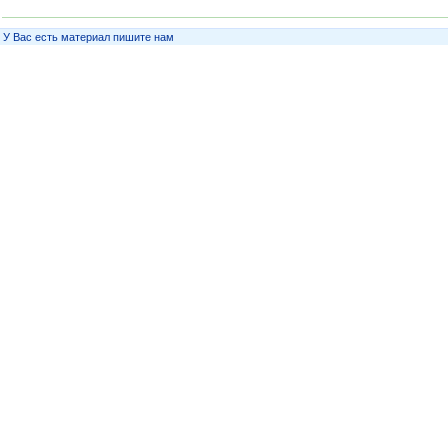
У Вас есть материал пишите нам