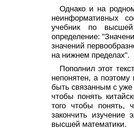
Однако и на родно
неинформативных со
учебник по высшей
определение: "Значени
значений первообразн
на нижнем пределах".
Пополнил этот текс
непонятен, а поэтому
быть связанным с уже
чтобы понять китайск
того чтобы понять, 
закончить изучение 
высшей математики.