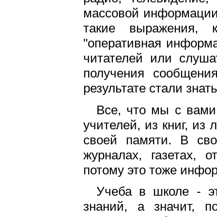
массовой информации.
такие выражения, 
"оперативная информа
читателей или слуша
получения сообщени
результате стали знать
Все, что мы с вами
учителей, из книг, из
своей памяти. В сво
журналах, газетах, о
потому это тоже инфо
Учеба в школе - э
знаний, а значит, 