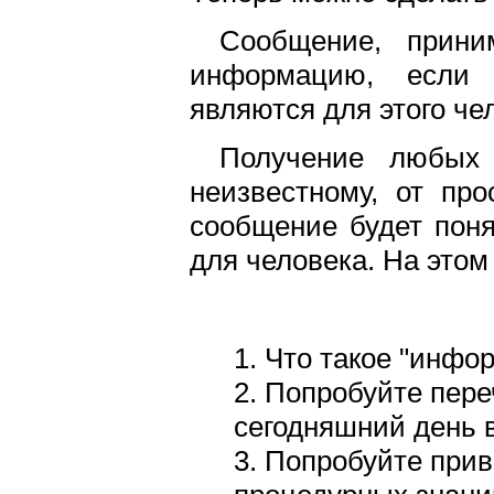
Сообщение, прини
информацию, если
являются для этого ч
Получение любых 
неизвестному, от про
сообщение будет поня
для человека. На этом
1. Что такое "инфо
2. Попробуйте пере
сегодняшний день 
3. Попробуйте при