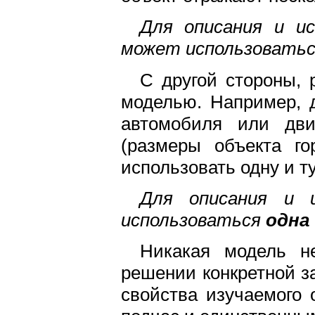
Для описания и и
может использовать
С другой стороны, 
моделью. Например, 
автомобиля или дви
(размеры объекта г
использовать одну и т
Для описания и 
использоваться
одна 
Никакая модель н
решении конкретной з
свойства изучаемого 