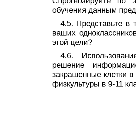
Спрогнозируйте по 
обучения данным пред
4.5. Представьте в
ваших одноклассников
этой цели?
4.6. Использован
решение информаци
закрашенные клетки в
физкультуры в 9-11 кл