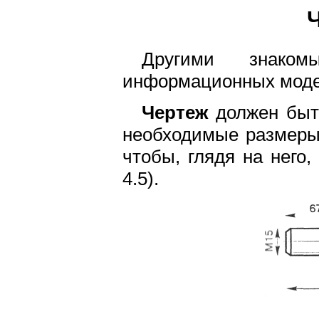
Другими знако
информационных модел
Чертеж
должен быть
необходимые размеры.
чтобы, глядя на него,
4.5).