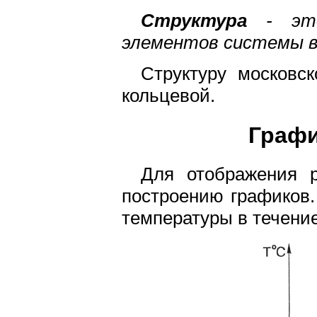
Структура
- это 
элементов системы в 
Структуру московс
кольцевой.
Графи
Для отображения р
построению графиков.
температуры в течение