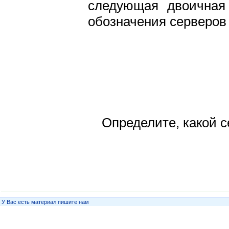
следующая двоичная
обозначения серверов 
Определите, какой с
У Вас есть материал пишите нам