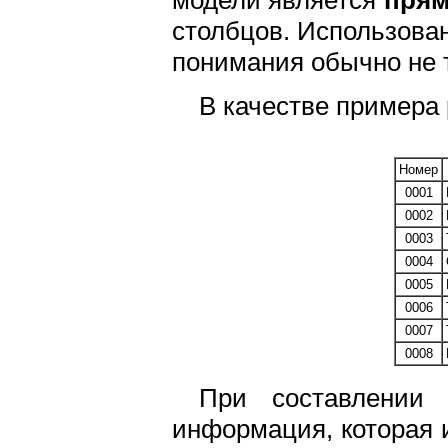
столбцов. Использован
понимания обычно не 
В качестве примера 
Номер
0001
0002
0003
0004
0005
0006
0007
0008
При составлении
информация, которая 