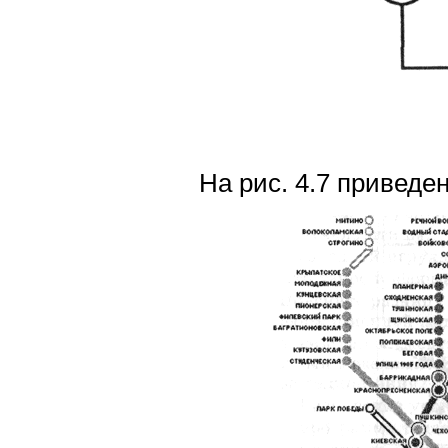
На рис. 4.7 приведе