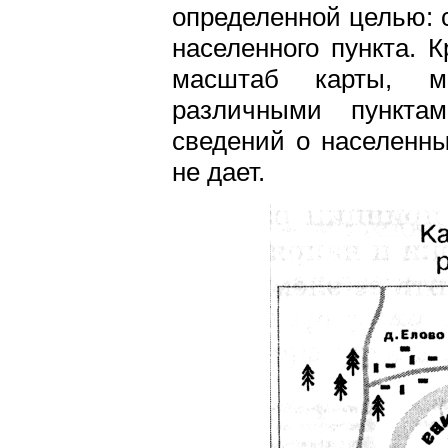
определенной целью: 
населенного пункта. 
масштаб карты, м
различными пункта
сведений о населенны
не дает.