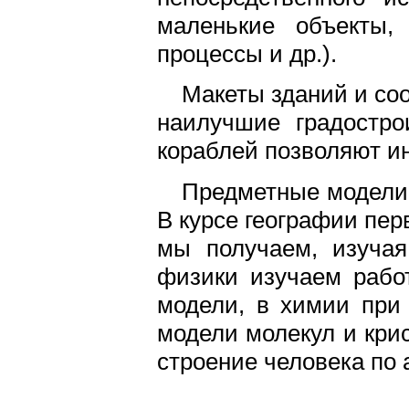
маленькие объекты,
процессы и др.).
Макеты зданий и со
наилучшие градостро
кораблей позволяют и
Предметные модели 
В курсе географии пе
мы получаем, изучая 
физики изучаем работ
модели, в химии при
модели молекул и кри
строение человека по