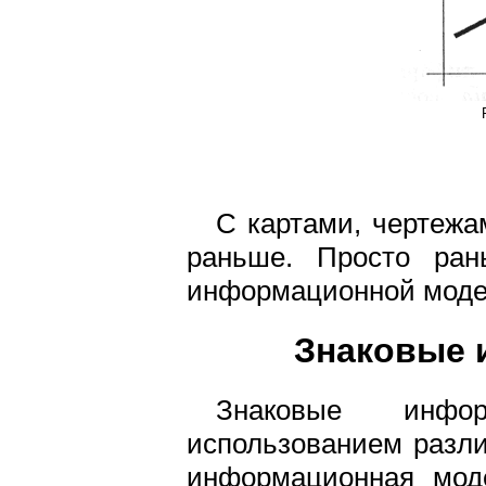
С картами, чертежа
раньше. Просто ра
информационной моде
Знаковые 
Знаковые инфо
использованием разли
информационная мод