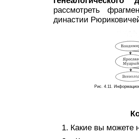
генеалогического д
рассмотреть фрагмен
династии Рюриковичей 
Рис. 4.11. Информацио
К
1. Какие вы можете