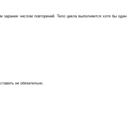
м заранее числом повторений. Тело цикла выполняется хотя бы один
 ставить не обязательно.