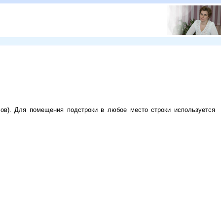
ов). Для помещения подстроки в любое место строки используется