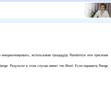
 инициализировать, использовав процедуру Randomize или присвоив
Range. Результат в этом случае имеет тип Word. Если параметр Range