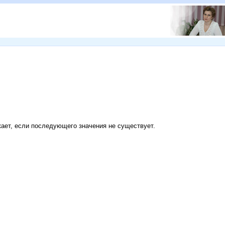
кает, если последующего значения не существует.