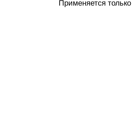
Применяется только