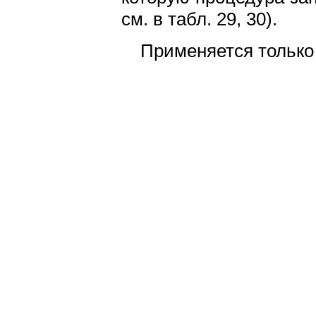
см. в табл. 29, 30).
Применяется только