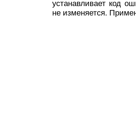
устанавливает код ош
не изменяется. Приме