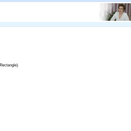
Rectangle).