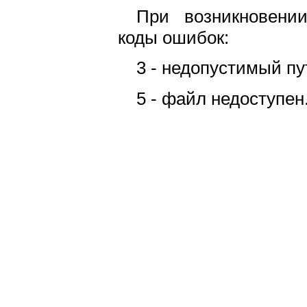
При возникновени
коды ошибок:
3 - недопустимый пу
5 - файл недоступен