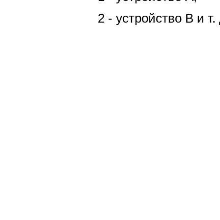
2 - устройство В и т. 