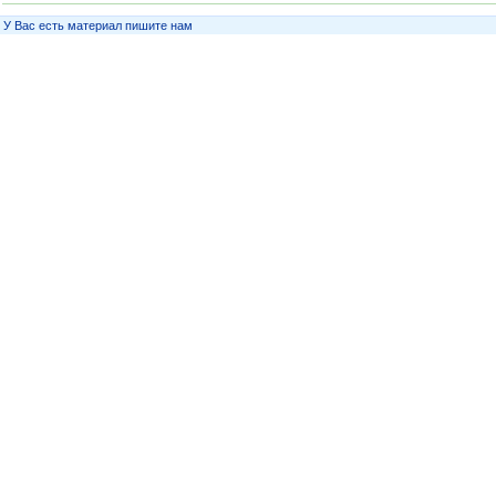
У Вас есть материал пишите нам